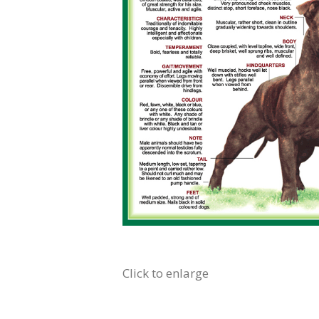
Click to enlarge